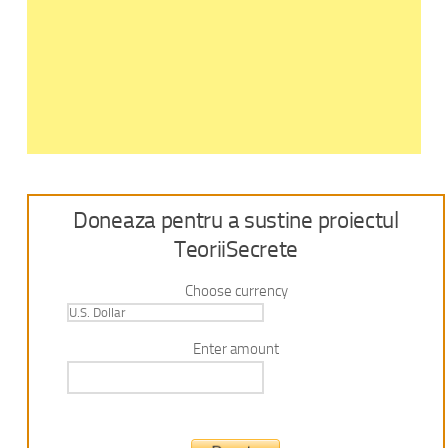
Doneaza pentru a sustine proiectul
TeoriiSecrete
Choose currency
Enter amount