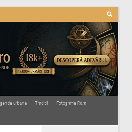
gende urbane
Traditii
Fotografie Rara