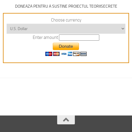
DONEAZA PENTRU A SUSTINE PROIECTUL TEORIISECRETE
Choose currency
Enter amount