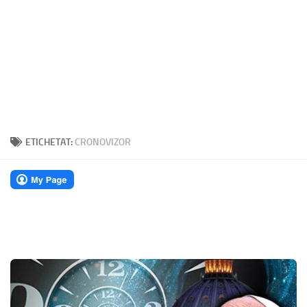
ETICHETAT:
CRONOVIZOR