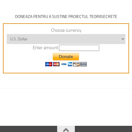
DONEAZA PENTRU A SUSTINE PROIECTUL TEORIISECRETE
Choose currency
Enter amount