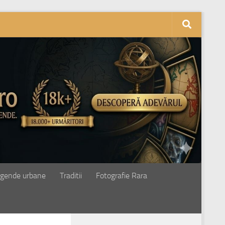
gende urbane
Traditii
Fotografie Rara