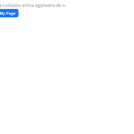
 civilizatia antica egipteana de o...