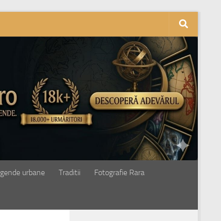
gende urbane
Traditii
Fotografie Rara