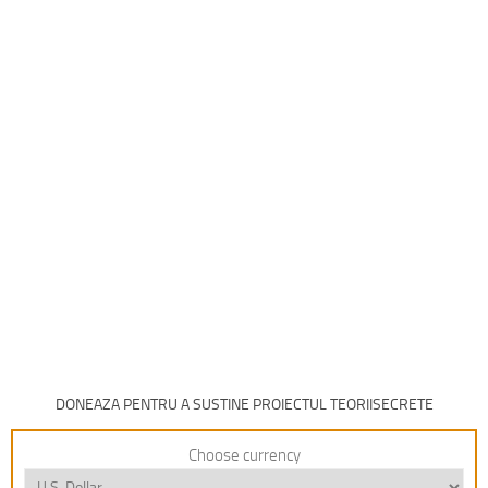
DONEAZA PENTRU A SUSTINE PROIECTUL TEORIISECRETE
Choose currency