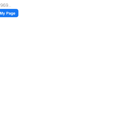
 969...