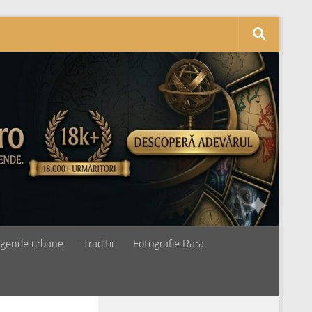
gende urbane
Traditii
Fotografie Rara