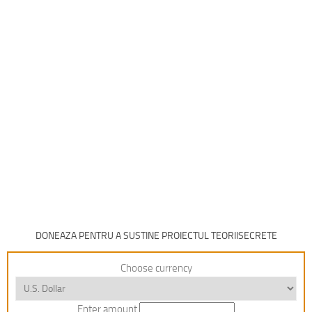
DONEAZA PENTRU A SUSTINE PROIECTUL TEORIISECRETE
Choose currency
Enter amount