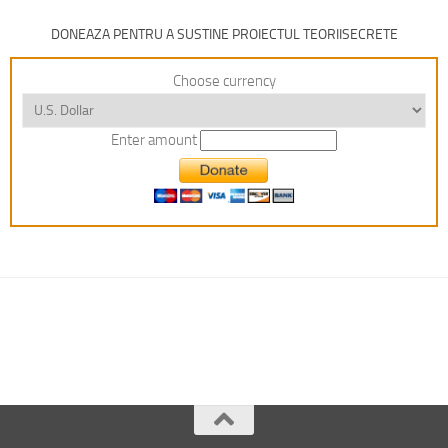
DONEAZA PENTRU A SUSTINE PROIECTUL TEORIISECRETE
Choose currency
Enter amount