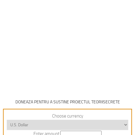
DONEAZA PENTRU A SUSTINE PROIECTUL TEORIISECRETE
Choose currency
Enter amount