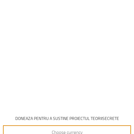
DONEAZA PENTRU A SUSTINE PROIECTUL TEORIISECRETE
Choose currency