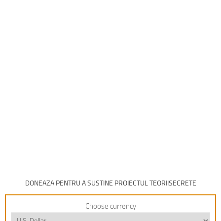
DONEAZA PENTRU A SUSTINE PROIECTUL TEORIISECRETE
Choose currency