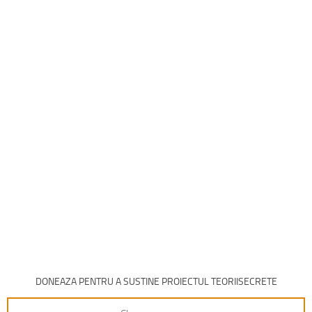
DONEAZA PENTRU A SUSTINE PROIECTUL TEORIISECRETE