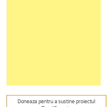
Doneaza pentru a sustine proiectul