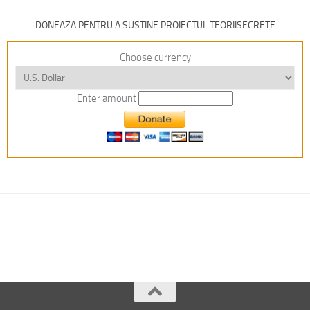
DONEAZA PENTRU A SUSTINE PROIECTUL TEORIISECRETE
Choose currency
Enter amount