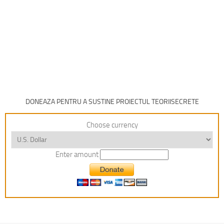
DONEAZA PENTRU A SUSTINE PROIECTUL TEORIISECRETE
Choose currency
Enter amount