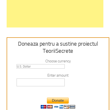
Doneaza pentru a sustine proiectul
TeoriiSecrete
Choose currency
Enter amount