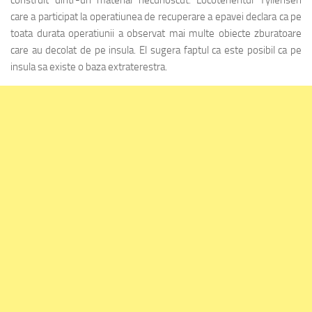
care a participat la operatiunea de recuperare a epavei declara ca pe
toata durata operatiunii a observat mai multe obiecte zburatoare
care au decolat de pe insula. El sugera faptul ca este posibil ca pe
insula sa existe o baza extraterestra.