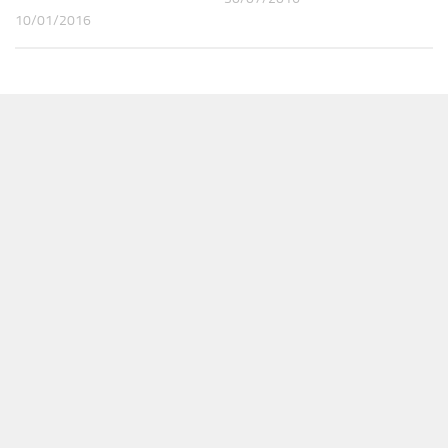
10/01/2016