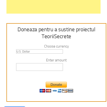
Doneaza pentru a sustine proiectul
TeoriiSecrete
Choose currency
Enter amount