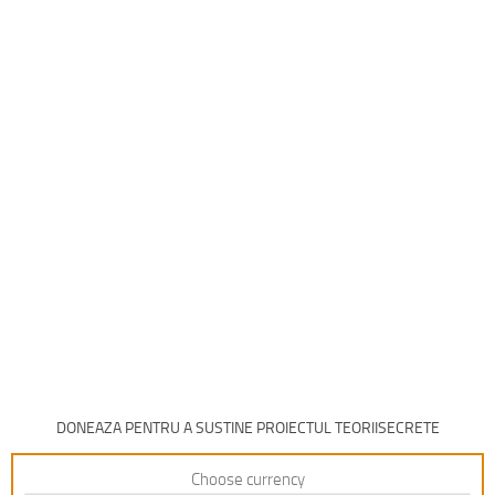
DONEAZA PENTRU A SUSTINE PROIECTUL TEORIISECRETE
Choose currency