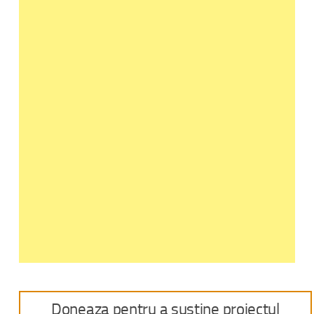
Doneaza pentru a sustine proiectul