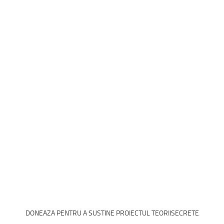
DONEAZA PENTRU A SUSTINE PROIECTUL TEORIISECRETE