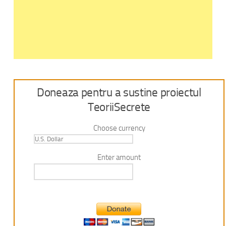
Doneaza pentru a sustine proiectul
TeoriiSecrete
Choose currency
Enter amount