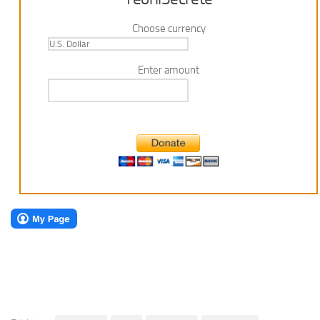
Choose currency
Enter amount