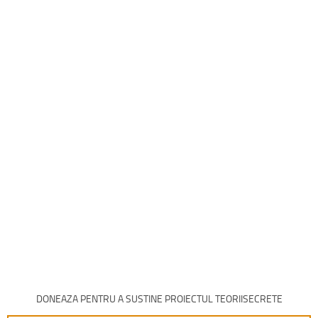
DONEAZA PENTRU A SUSTINE PROIECTUL TEORIISECRETE