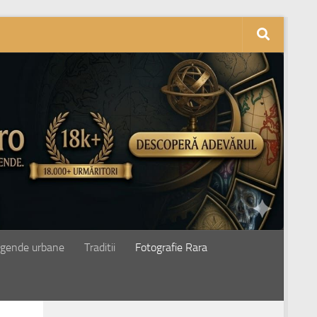
gende urbane
Traditii
Fotografie Rara