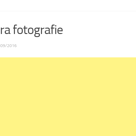
ra fotografie
/09/2016