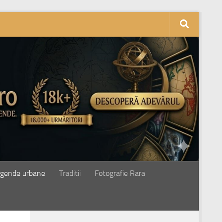
gende urbane
Traditii
Fotografie Rara