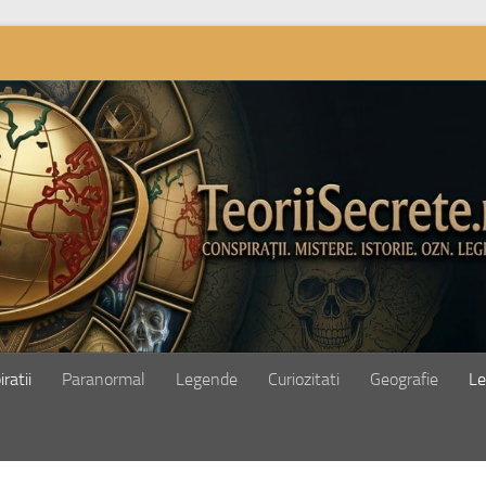
ratii
Paranormal
Legende
Curiozitati
Geografie
Le