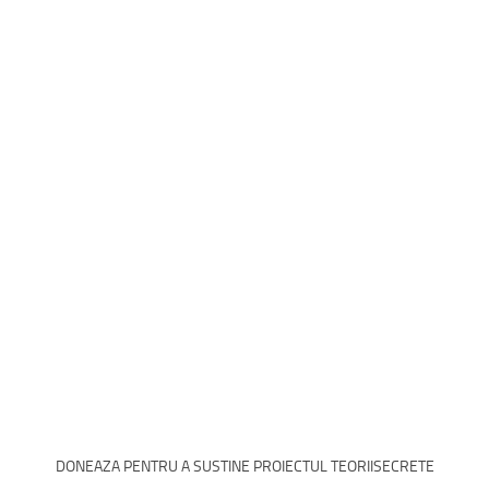
DONEAZA PENTRU A SUSTINE PROIECTUL TEORIISECRETE