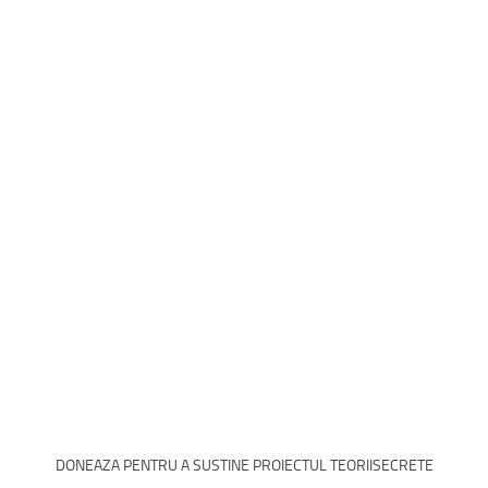
DONEAZA PENTRU A SUSTINE PROIECTUL TEORIISECRETE