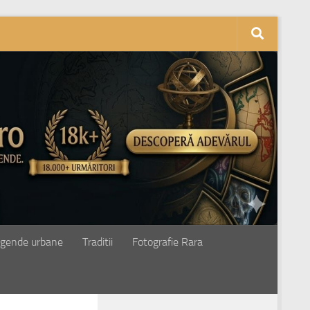
gende urbane
Traditii
Fotografie Rara