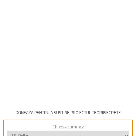
DONEAZA PENTRU A SUSTINE PROIECTUL TEORIISECRETE
Choose currency