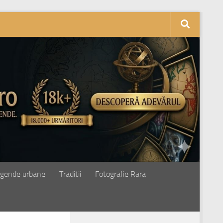
gende urbane
Traditii
Fotografie Rara