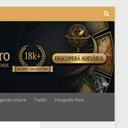
gende urbane
Traditii
Fotografie Rara