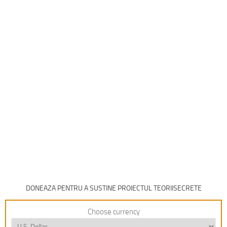
DONEAZA PENTRU A SUSTINE PROIECTUL TEORIISECRETE
Choose currency