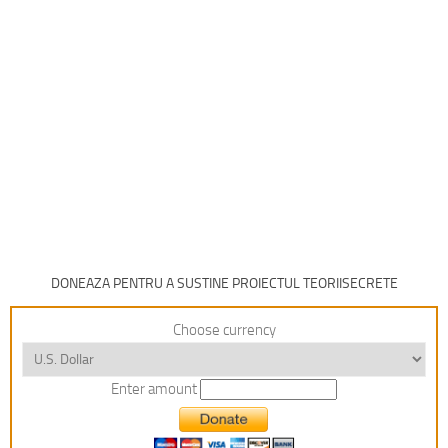
DONEAZA PENTRU A SUSTINE PROIECTUL TEORIISECRETE
Choose currency
Enter amount