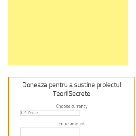
Doneaza pentru a sustine proiectul
TeoriiSecrete
Choose currency
Enter amount