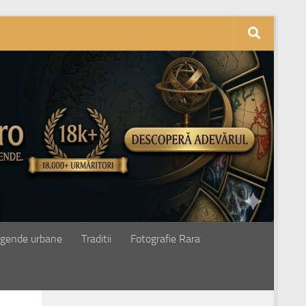
gende urbane
Traditii
Fotografie Rara