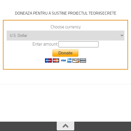
DONEAZA PENTRU A SUSTINE PROIECTUL TEORIISECRETE
Choose currency
Enter amount