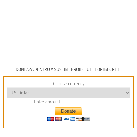
DONEAZA PENTRU A SUSTINE PROIECTUL TEORIISECRETE
Choose currency
Enter amount