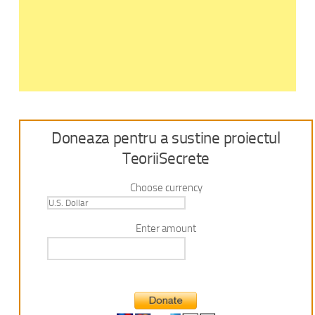
Doneaza pentru a sustine proiectul
TeoriiSecrete
Choose currency
Enter amount