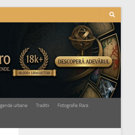
gende urbane
Traditii
Fotografie Rara