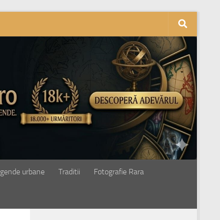
gende urbane
Traditii
Fotografie Rara