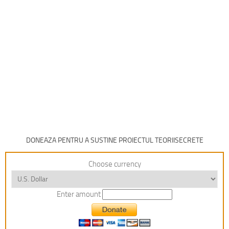
DONEAZA PENTRU A SUSTINE PROIECTUL TEORIISECRETE
Choose currency
Enter amount