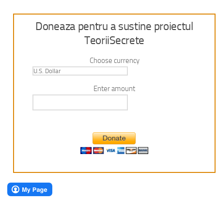
Doneaza pentru a sustine proiectul
TeoriiSecrete
Choose currency
Enter amount