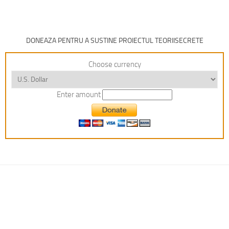
DONEAZA PENTRU A SUSTINE PROIECTUL TEORIISECRETE
Choose currency
Enter amount