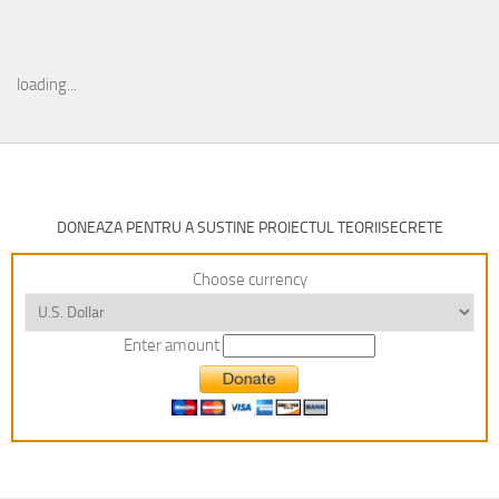
loading...
DONEAZA PENTRU A SUSTINE PROIECTUL TEORIISECRETE
Choose currency
Enter amount