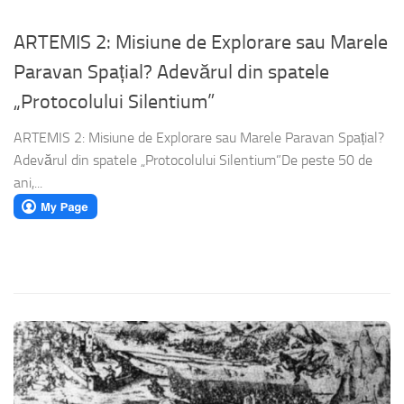
ARTEMIS 2: Misiune de Explorare sau Marele
Paravan Spațial? Adevărul din spatele
„Protocolului Silentium”
ARTEMIS 2: Misiune de Explorare sau Marele Paravan Spațial?
Adevărul din spatele „Protocolului Silentium”​De peste 50 de
ani,...