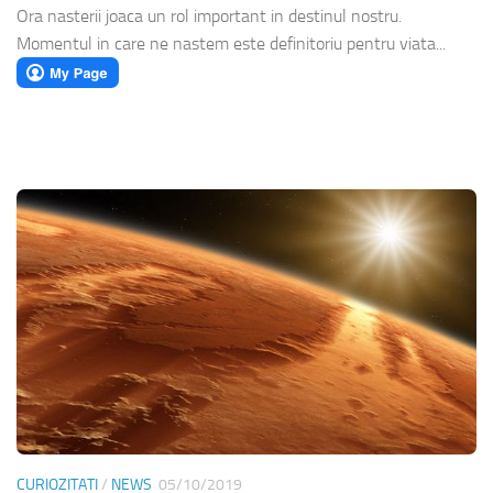
Ora nasterii joaca un rol important in destinul nostru.
Momentul in care ne nastem este definitoriu pentru viata...
CURIOZITATI
/
NEWS
05/10/2019