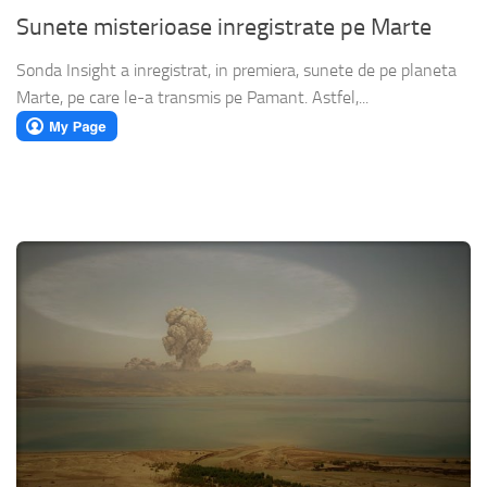
Sunete misterioase inregistrate pe Marte
Sonda Insight a inregistrat, in premiera, sunete de pe planeta
Marte, pe care le-a transmis pe Pamant. Astfel,...