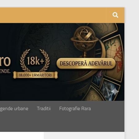
gende urbane
Traditii
Fotografie Rara