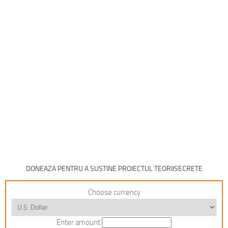
DONEAZA PENTRU A SUSTINE PROIECTUL TEORIISECRETE
Choose currency
Enter amount