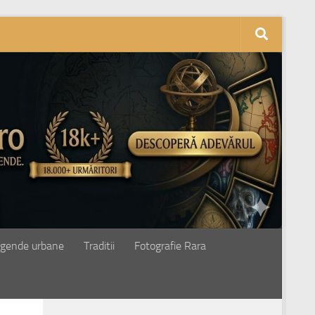
gende urbane
Traditii
Fotografie Rara