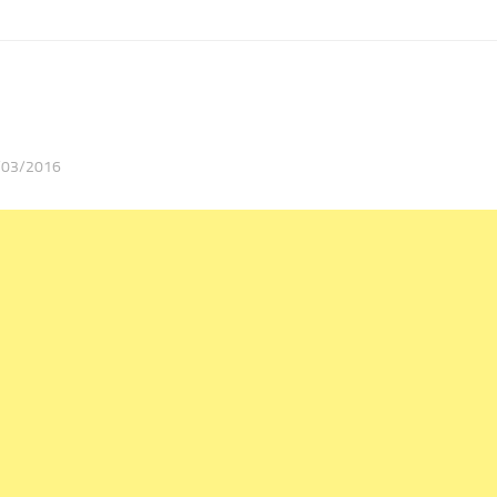
/03/2016