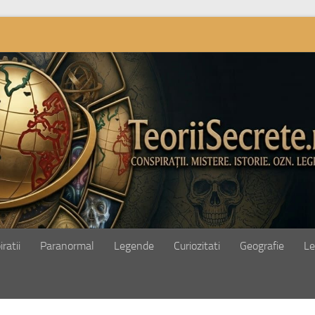
ratii
Paranormal
Legende
Curiozitati
Geografie
Le