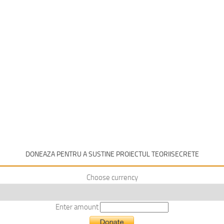
DONEAZA PENTRU A SUSTINE PROIECTUL TEORIISECRETE
Choose currency
Enter amount