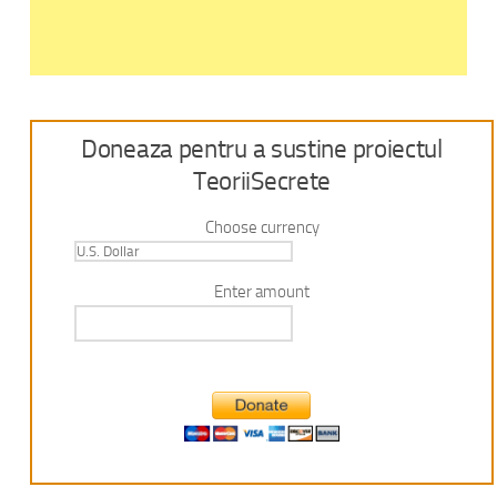
Doneaza pentru a sustine proiectul
TeoriiSecrete
Choose currency
Enter amount