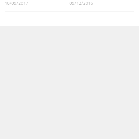
10/09/2017
09/12/2016