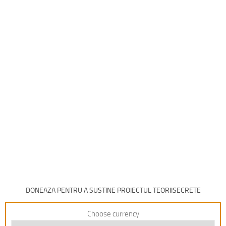
DONEAZA PENTRU A SUSTINE PROIECTUL TEORIISECRETE
Choose currency