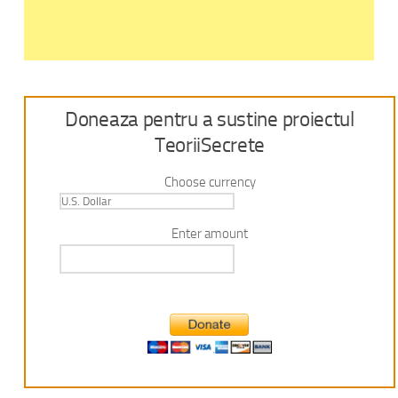
Doneaza pentru a sustine proiectul
TeoriiSecrete
Choose currency
Enter amount