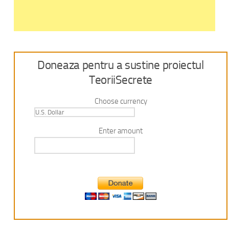
Doneaza pentru a sustine proiectul
TeoriiSecrete
Choose currency
Enter amount