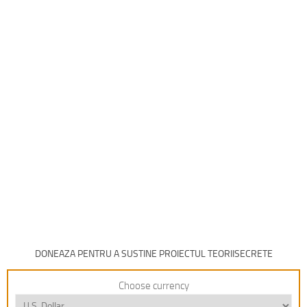
DONEAZA PENTRU A SUSTINE PROIECTUL TEORIISECRETE
Choose currency