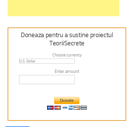
Doneaza pentru a sustine proiectul
TeoriiSecrete
Choose currency
Enter amount