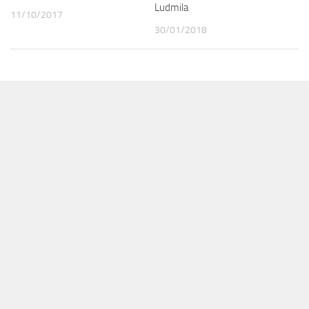
Ludmila
11/10/2017
30/01/2018