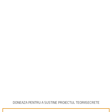
DONEAZA PENTRU A SUSTINE PROIECTUL TEORIISECRETE