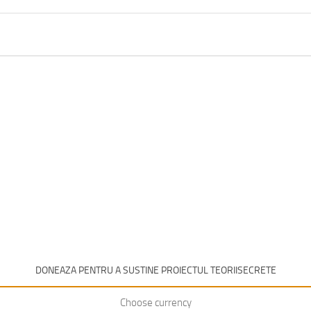
DONEAZA PENTRU A SUSTINE PROIECTUL TEORIISECRETE
Choose currency