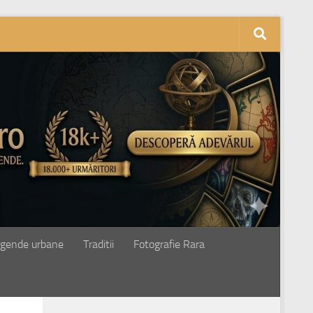
gende urbane
Traditii
Fotografie Rara