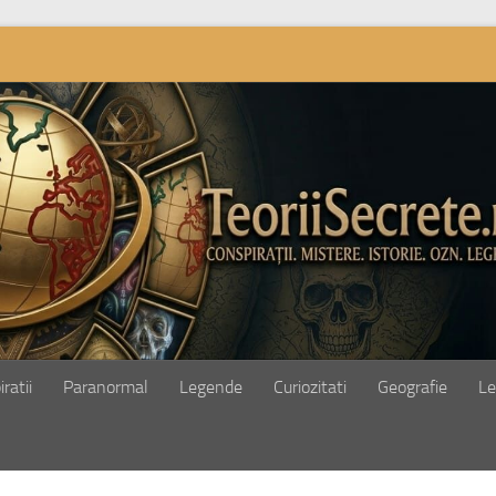
ratii
Paranormal
Legende
Curiozitati
Geografie
Le