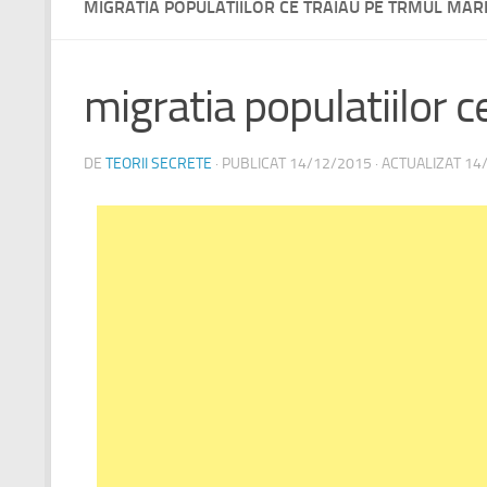
MIGRATIA POPULATIILOR CE TRAIAU PE TRMUL MAR
migratia populatiilor c
DE
TEORII SECRETE
· PUBLICAT
14/12/2015
· ACTUALIZAT
14