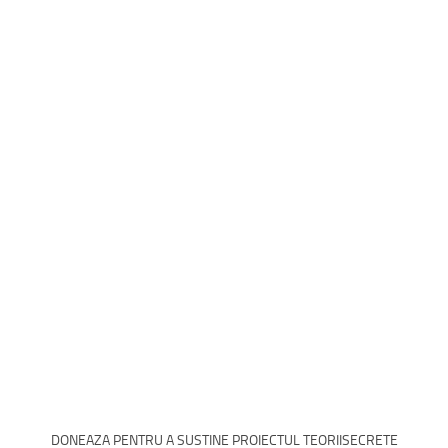
DONEAZA PENTRU A SUSTINE PROIECTUL TEORIISECRETE