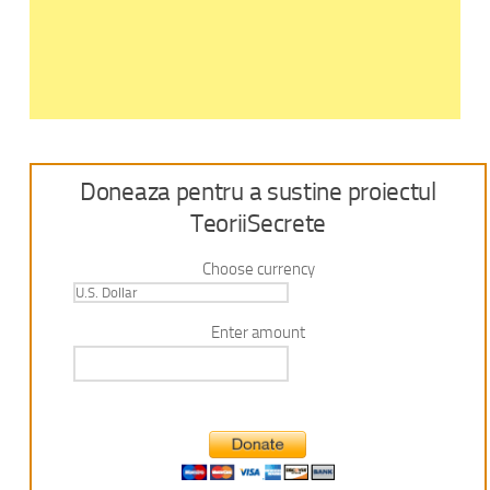
Doneaza pentru a sustine proiectul
TeoriiSecrete
Choose currency
Enter amount