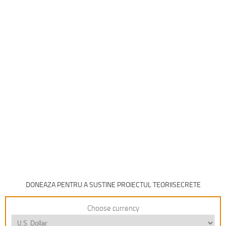
DONEAZA PENTRU A SUSTINE PROIECTUL TEORIISECRETE
Choose currency