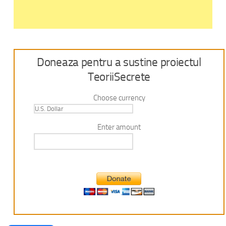
Doneaza pentru a sustine proiectul
TeoriiSecrete
Choose currency
Enter amount