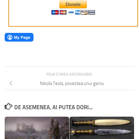
POVESTIREA ANTERIOARĂ
Nikola Tesla, povestea unui geniu
DE ASEMENEA, AI PUTEA DORI...