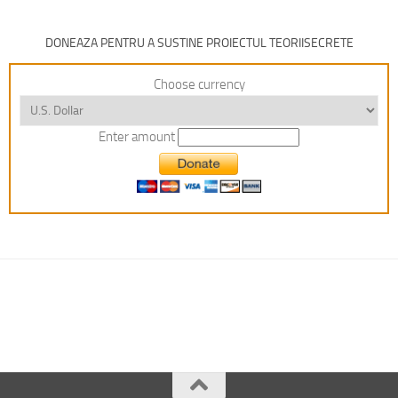
DONEAZA PENTRU A SUSTINE PROIECTUL TEORIISECRETE
Choose currency
Enter amount