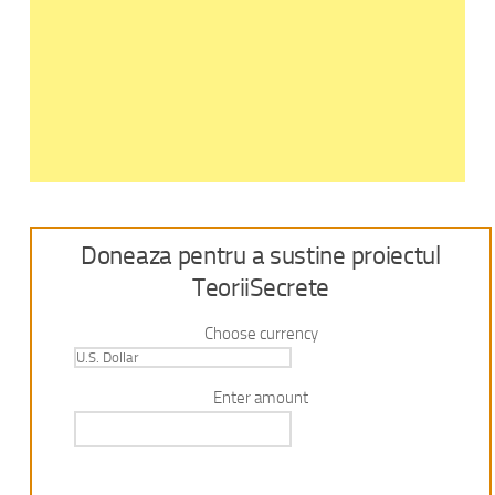
Doneaza pentru a sustine proiectul
TeoriiSecrete
Choose currency
Enter amount