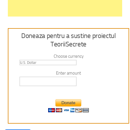
Doneaza pentru a sustine proiectul
TeoriiSecrete
Choose currency
Enter amount