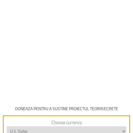
DONEAZA PENTRU A SUSTINE PROIECTUL TEORIISECRETE
Choose currency